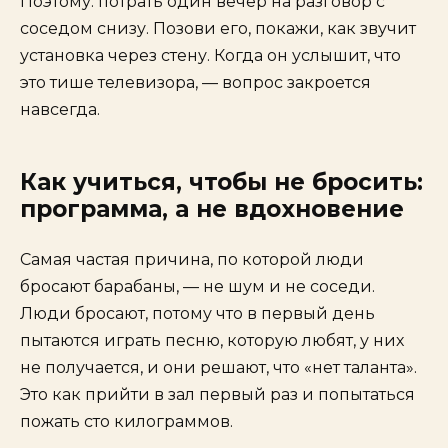
Поэтому: потрать один вечер на разговор с
соседом снизу. Позови его, покажи, как звучит
установка через стену. Когда он услышит, что
это тише телевизора, — вопрос закроется
навсегда.
Как учиться, чтобы не бросить:
программа, а не вдохновение
Самая частая причина, по которой люди
бросают барабаны, — не шум и не соседи.
Люди бросают, потому что в первый день
пытаются играть песню, которую любят, у них
не получается, и они решают, что «нет таланта».
Это как прийти в зал первый раз и попытаться
пожать сто килограммов.