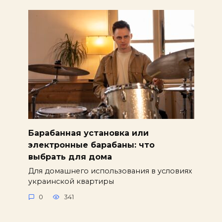
Барабанная установка или
электронные барабаны: что
выбрать для дома
Для домашнего использования в условиях
украинской квартиры
0
341