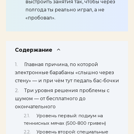
выстроить занятия так, чтобы через
полгода ты реально играл, а не
«пробовал».
Содержание
Главная причина, по которой
электронные барабаны «слышно через
стену» — и при чём тут педаль бас-бочки
Три уровня решения проблемы с
шумом — от бесплатного до
окончательного
Уровень первый: подиум на
теннисных мячах (500-800 гривен)
Уровень второй: специальные