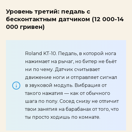
Уровень третий: педаль с
бесконтактным датчиком (12 000-14
000 гривен)
Roland KT-10. Педаль, в которой нога
нажимает на рычаг, но битер не бьёт
ни по чему. Датчик считывает
движение ноги и отправляет сигнал
в звуковой модуль. Вибрация от
такого нажатия — как от обычного
шага по полу. Сосед снизу не отличит
твои занятия на барабанах от того, что
ты просто ходишь по комнате.