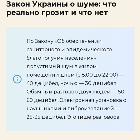
Закон Украины о шуме: что
реально грозит и что нет
По Закону «Об обеспечении
санитарного и эпидемического
благополучия населения»
допустимый шум в жилом
помещении днём (с 8:00 до 22:00) —
40 децибел, ночью — 30 децибел.
Обычный разговор двух людей — 50-
60 децибел. Электронная установка с
наушниками и виброизоляцией —
25-35 децибел. Это тише разговора.