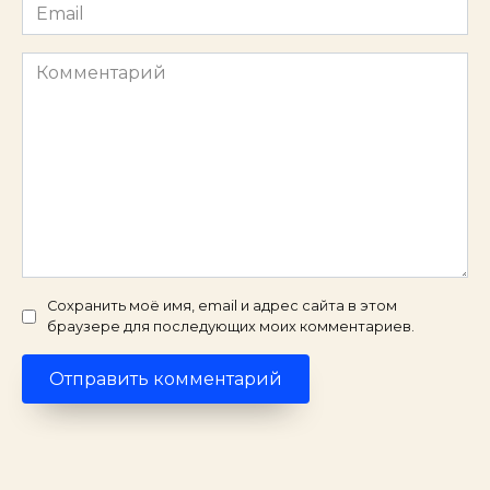
Email
*
Комментарий
Сохранить моё имя, email и адрес сайта в этом
браузере для последующих моих комментариев.