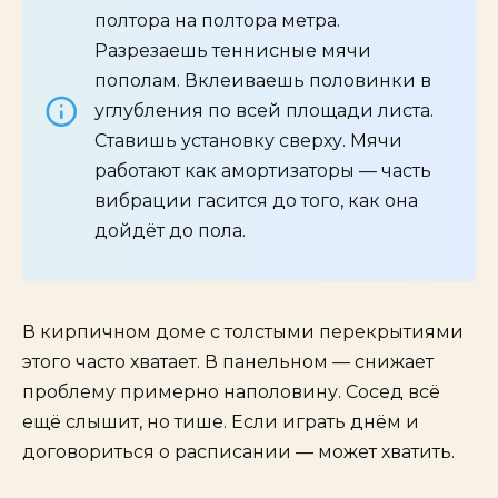
полтора на полтора метра.
Разрезаешь теннисные мячи
пополам. Вклеиваешь половинки в
углубления по всей площади листа.
Ставишь установку сверху. Мячи
работают как амортизаторы — часть
вибрации гасится до того, как она
дойдёт до пола.
В кирпичном доме с толстыми перекрытиями
этого часто хватает. В панельном — снижает
проблему примерно наполовину. Сосед всё
ещё слышит, но тише. Если играть днём и
договориться о расписании — может хватить.