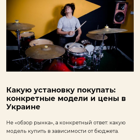
Какую установку покупать:
конкретные модели и цены в
Украине
Не «обзор рынка», а конкретный ответ: какую
модель купить в зависимости от бюджета.