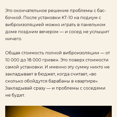
Это окончательное решение проблемы с бас-
бочкой. После установки KT-10 на подиум с
виброизоляцией можно играть в панельном
доме поздним вечером — и сосед не услышит
ничего.
Общая стоимость полной виброизоляции — от
10 000 до 18 000 гривен. Это поверх стоимости
самой установки. И именно эту сумму никто не
закладывает в бюджет, когда считает, «во
сколько обойдутся барабаны в квартире».
Закладывай сразу — и проблемы с соседями
не будет.