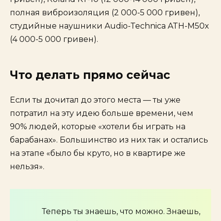
полная виброизоляция (2 000-5 000 гривен),
студийные наушники Audio-Technica ATH-M50x
(4 000-5 000 гривен).
Что делать прямо сейчас
Если ты дочитал до этого места — ты уже
потратил на эту идею больше времени, чем
90% людей, которые «хотели бы играть на
барабанах». Большинство из них так и остались
на этапе «было бы круто, но в квартире же
нельзя».
Теперь ты знаешь, что можно. Знаешь,