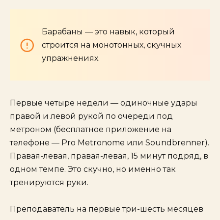
Барабаны — это навык, который
строится на монотонных, скучных
упражнениях.
Первые четыре недели — одиночные удары
правой и левой рукой по очереди под
метроном (бесплатное приложение на
телефоне — Pro Metronome или Soundbrenner).
Правая-левая, правая-левая, 15 минут подряд, в
одном темпе. Это скучно, но именно так
тренируются руки.
Преподаватель на первые три-шесть месяцев