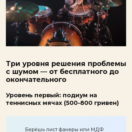
Три уровня решения проблемы
с шумом — от бесплатного до
окончательного
Уровень первый: подиум на
теннисных мячах (500-800 гривен)
Берёшь лист фанеры или МДФ