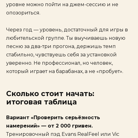
уровне можно пойти на джем-сессию и не
опозориться.
Через год — уровень, достаточный для игры в
любительской группе. Ты выучиваешь новую
песню за два-три прогона, держишь темп
стабильно, чувствуешь себя за установкой
уверенно. Не профессионал, но человек,
который играет на барабанах, а не «пробует».
Сколько стоит начать:
итоговая таблица
Вариант «Проверить серьёзность
намерений» — от 2 000 гривен.
Тренировочный пэд Evans RealFeel или Vic