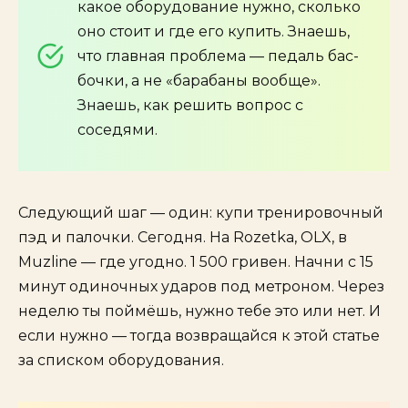
какое оборудование нужно, сколько
оно стоит и где его купить. Знаешь,
что главная проблема — педаль бас-
бочки, а не «барабаны вообще».
Знаешь, как решить вопрос с
соседями.
Следующий шаг — один: купи тренировочный
пэд и палочки. Сегодня. На Rozetka, OLX, в
Muzline — где угодно. 1 500 гривен. Начни с 15
минут одиночных ударов под метроном. Через
неделю ты поймёшь, нужно тебе это или нет. И
если нужно — тогда возвращайся к этой статье
за списком оборудования.