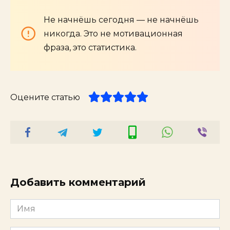
Не начнёшь сегодня — не начнёшь
никогда. Это не мотивационная
фраза, это статистика.
Оцените статью
Добавить комментарий
Имя
*