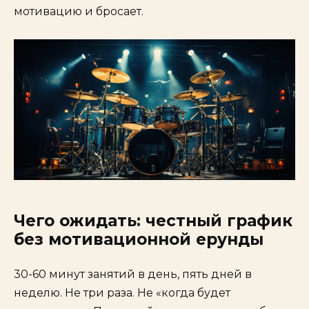
мотивацию и бросает.
Чего ожидать: честный график
без мотивационной ерунды
30-60 минут занятий в день, пять дней в
неделю. Не три раза. Не «когда будет