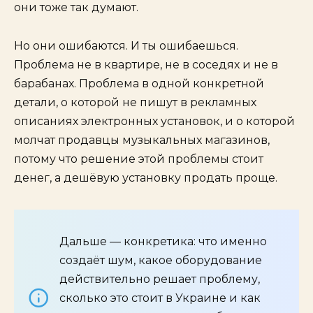
они тоже так думают.
Но они ошибаются. И ты ошибаешься.
Проблема не в квартире, не в соседях и не в
барабанах. Проблема в одной конкретной
детали, о которой не пишут в рекламных
описаниях электронных установок, и о которой
молчат продавцы музыкальных магазинов,
потому что решение этой проблемы стоит
денег, а дешёвую установку продать проще.
Дальше — конкретика: что именно
создаёт шум, какое оборудование
действительно решает проблему,
сколько это стоит в Украине и как