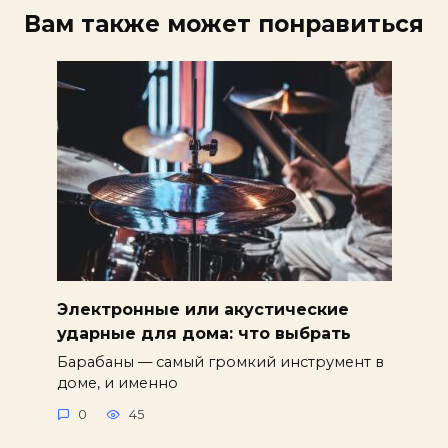
Вам также может понравиться
Электронные или акустические
ударные для дома: что выбрать
Барабаны — самый громкий инструмент в
доме, и именно
0
45