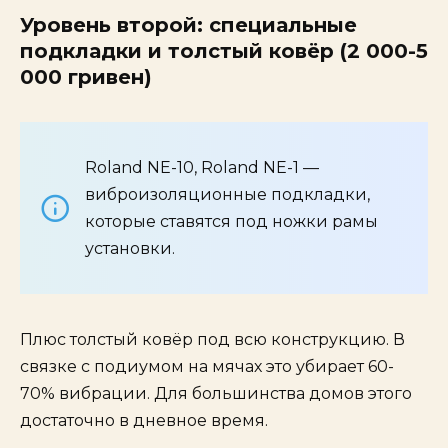
Уровень второй: специальные
подкладки и толстый ковёр (2 000-5
000 гривен)
Roland NE-10, Roland NE-1 —
виброизоляционные подкладки,
которые ставятся под ножки рамы
установки.
Плюс толстый ковёр под всю конструкцию. В
связке с подиумом на мячах это убирает 60-
70% вибрации. Для большинства домов этого
достаточно в дневное время.